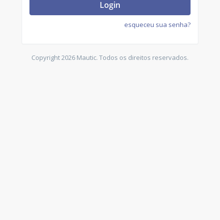
Login
esqueceu sua senha?
Copyright 2026 Mautic. Todos os direitos reservados.